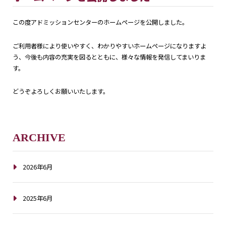
この度アドミッションセンターのホームページを公開しました。
ご利用者様により使いやすく、わかりやすいホームページになりますよ
う、今後も内容の充実を図るとともに、様々な情報を発信してまいりま
す。
どうぞよろしくお願いいたします。
ARCHIVE
2026年6月
2025年6月