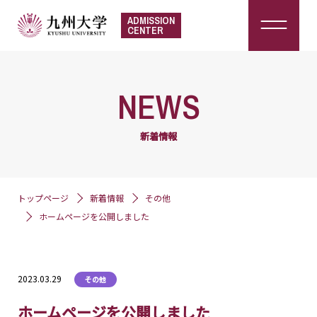
ADMISSION
CENTER
NEWS
新着情報
トップページ
新着情報
その他
ホームページを公開しました
2023.03.29
その他
ホームページを公開しました