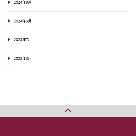
2024年8月
2024年5月
2023年7月
2023年3月